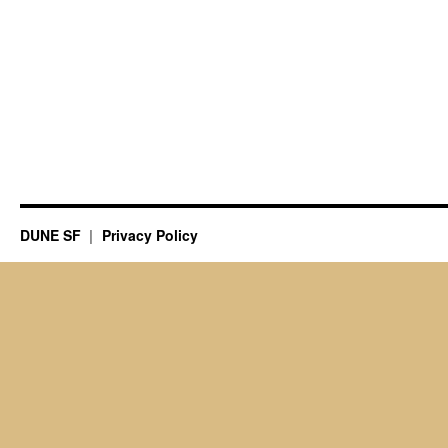
DUNE SF
Privacy Policy