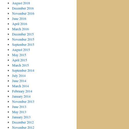
August 2018
December 2016
November 2016
June 2016
April 2016
March 2016
December 2015
November 2015
September 2015
August 2015
May 2015
April 2015
March 2015
September 2014
July 2014
June 2014
March 2014
February 2014
January 2014
November 2013
June 2013
May 2013
January 2013
December 2012
November 2012