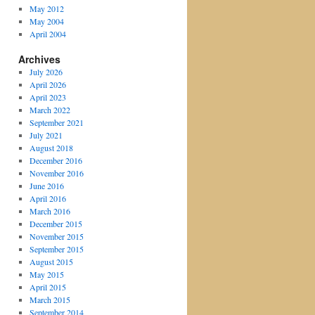
May 2012
May 2004
April 2004
Archives
July 2026
April 2026
April 2023
March 2022
September 2021
July 2021
August 2018
December 2016
November 2016
June 2016
April 2016
March 2016
December 2015
November 2015
September 2015
August 2015
May 2015
April 2015
March 2015
September 2014