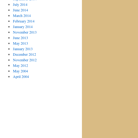
July 2014
June 2014
March 2014
February 2014
January 2014
November 2013
June 2013
May 2013
January 2013
December 2012
November 2012
May 2012
May 2004
April 2004