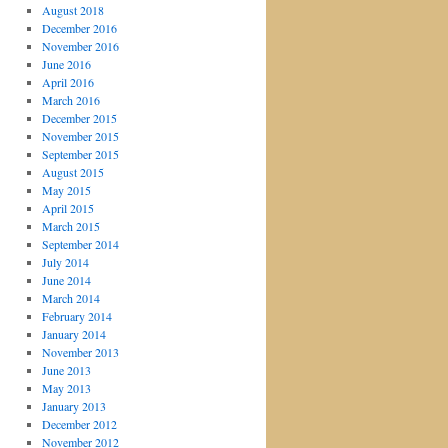
August 2018
December 2016
November 2016
June 2016
April 2016
March 2016
December 2015
November 2015
September 2015
August 2015
May 2015
April 2015
March 2015
September 2014
July 2014
June 2014
March 2014
February 2014
January 2014
November 2013
June 2013
May 2013
January 2013
December 2012
November 2012