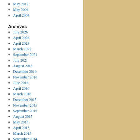
May 2012
May 2004
April 2004
Archives
July 2026
April 2026
April 2023
March 2022
September 2021
July 2021
August 2018
December 2016
November 2016
June 2016
April 2016
March 2016
December 2015
November 2015
September 2015
August 2015
May 2015
April 2015
March 2015
September 2014