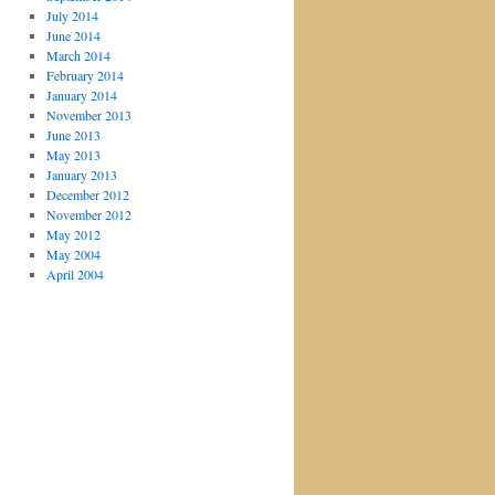
July 2014
June 2014
March 2014
February 2014
January 2014
November 2013
June 2013
May 2013
January 2013
December 2012
November 2012
May 2012
May 2004
April 2004