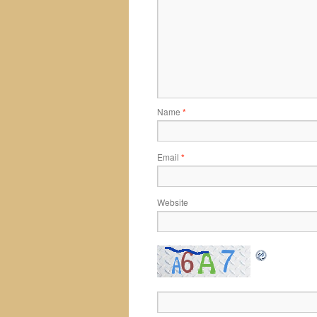
Name
*
Email
*
Website