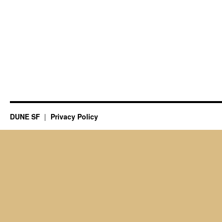
DUNE SF
Privacy Policy