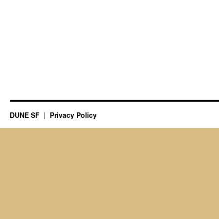
DUNE SF
Privacy Policy