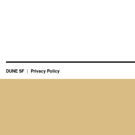
DUNE SF
Privacy Policy