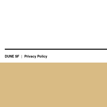
DUNE SF
Privacy Policy