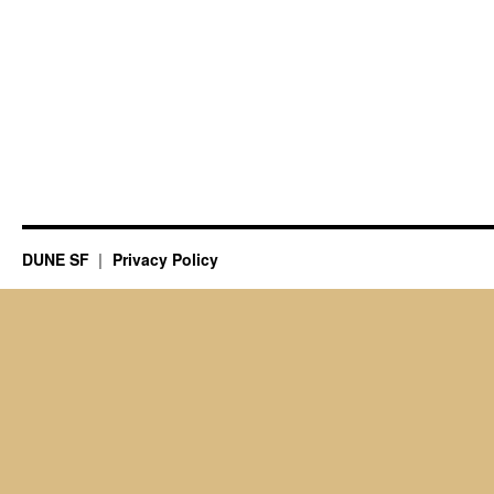
DUNE SF
Privacy Policy