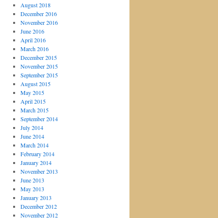
August 2018
December 2016
November 2016
June 2016
April 2016
March 2016
December 2015
November 2015
September 2015
August 2015
May 2015
April 2015
March 2015
September 2014
July 2014
June 2014
March 2014
February 2014
January 2014
November 2013
June 2013
May 2013
January 2013
December 2012
November 2012