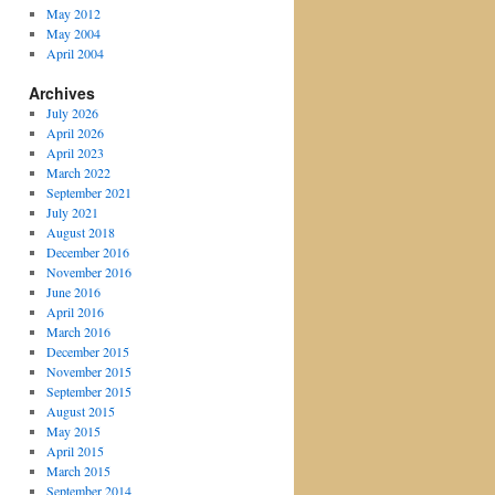
May 2012
May 2004
April 2004
Archives
July 2026
April 2026
April 2023
March 2022
September 2021
July 2021
August 2018
December 2016
November 2016
June 2016
April 2016
March 2016
December 2015
November 2015
September 2015
August 2015
May 2015
April 2015
March 2015
September 2014